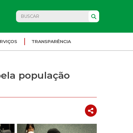
RVIÇOS
TRANSPARÊNCIA
pela população