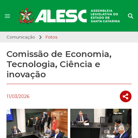
Comunicação
Fotos
Comissão de Economia,
Tecnologia, Ciência e
inovação
11/03/2026