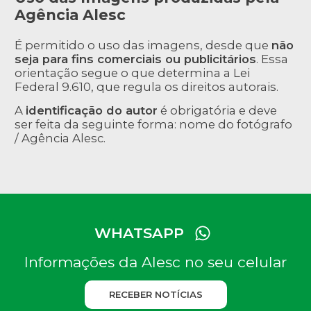
Agência Alesc
É permitido o uso das imagens, desde que
não
seja para fins comerciais ou publicitários
. Essa
orientação segue o que determina a Lei
Federal 9.610, que regula os direitos autorais.
A
identificação do autor
é obrigatória e deve
ser feita da seguinte forma: nome do fotógrafo
/ Agência Alesc.
WHATSAPP
Informações da Alesc no seu celular
RECEBER NOTÍCIAS