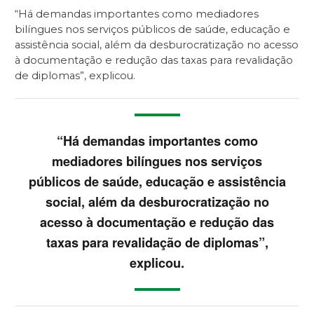
“Há demandas importantes como mediadores
bilíngues nos serviços públicos de saúde, educação e
assistência social, além da desburocratização no acesso
à documentação e redução das taxas para revalidação
de diplomas”, explicou.
“Há demandas importantes como
mediadores bilíngues nos serviços
públicos de saúde, educação e assistência
social, além da desburocratização no
acesso à documentação e redução das
taxas para revalidação de diplomas”,
explicou.