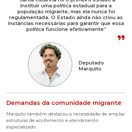
instituir uma política estadual para a
população migrante, mas ela nunca foi
regulamentada. O Estado ainda não criou as
instâncias necessárias para garantir que essa
política funcione efetivamente”
Deputado
Marquito
Demandas da comunidade migrante
Marquito também destacou a necessidade de ampliar
estruturas de acolhimento e atendimento
especializado.