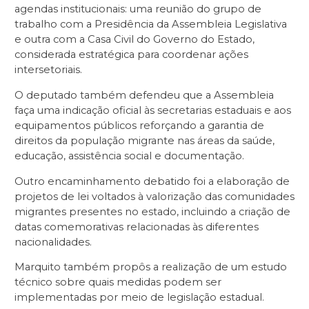
agendas institucionais: uma reunião do grupo de
trabalho com a Presidência da Assembleia Legislativa
e outra com a Casa Civil do Governo do Estado,
considerada estratégica para coordenar ações
intersetoriais.
O deputado também defendeu que a Assembleia
faça uma indicação oficial às secretarias estaduais e aos
equipamentos públicos reforçando a garantia de
direitos da população migrante nas áreas da saúde,
educação, assistência social e documentação.
Outro encaminhamento debatido foi a elaboração de
projetos de lei voltados à valorização das comunidades
migrantes presentes no estado, incluindo a criação de
datas comemorativas relacionadas às diferentes
nacionalidades.
Marquito também propôs a realização de um estudo
técnico sobre quais medidas podem ser
implementadas por meio de legislação estadual.