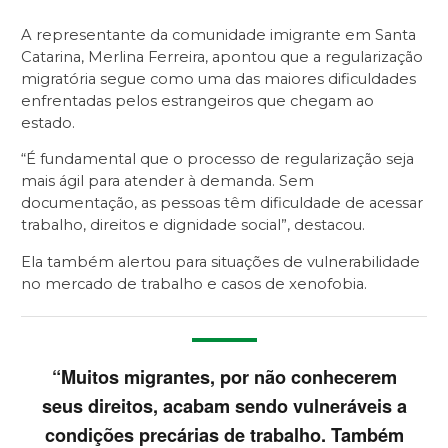
A representante da comunidade imigrante em Santa
Catarina, Merlina Ferreira, apontou que a regularização
migratória segue como uma das maiores dificuldades
enfrentadas pelos estrangeiros que chegam ao
estado.
“É fundamental que o processo de regularização seja
mais ágil para atender à demanda. Sem
documentação, as pessoas têm dificuldade de acessar
trabalho, direitos e dignidade social”, destacou.
Ela também alertou para situações de vulnerabilidade
no mercado de trabalho e casos de xenofobia.
“Muitos migrantes, por não conhecerem
seus direitos, acabam sendo vulneráveis a
condições precárias de trabalho. Também