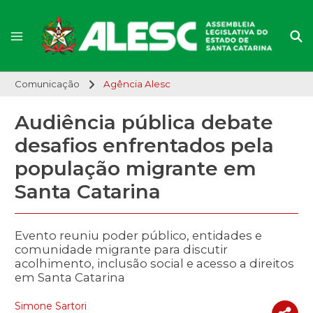
Comunicação
Agência Alesc
Audiência pública debate
desafios enfrentados pela
população migrante em
Santa Catarina
Evento reuniu poder público, entidades e
comunidade migrante para discutir
acolhimento, inclusão social e acesso a direitos
em Santa Catarina
Simone Sartori