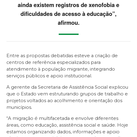
ainda existem registros de xenofobia e
dificuldades de acesso à educação”,
afirmou.
Entre as propostas debatidas esteve a criação de
centros de referência especializados para
atendimento à população migrante, integrando
serviços públicos e apoio institucional.
A gerente da Secretaria de Assistência Social explicou
que o Estado vem estruturando grupos de trabalho e
projetos voltados ao acolhimento e orientação dos
municípios.
“A migração é multifacetada e envolve diferentes
áreas, como educação, assistência social e saúde. Hoje
estamos organizando dados, informações e apoio