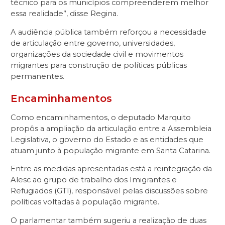
técnico para os municípios compreenderem melhor
essa realidade”, disse Regina.
A audiência pública também reforçou a necessidade
de articulação entre governo, universidades,
organizações da sociedade civil e movimentos
migrantes para construção de políticas públicas
permanentes.
Encaminhamentos
Como encaminhamentos, o deputado Marquito
propôs a ampliação da articulação entre a Assembleia
Legislativa, o governo do Estado e as entidades que
atuam junto à população migrante em Santa Catarina.
Entre as medidas apresentadas está a reintegração da
Alesc ao grupo de trabalho dos Imigrantes e
Refugiados (GTI), responsável pelas discussões sobre
políticas voltadas à população migrante.
O parlamentar também sugeriu a realização de duas