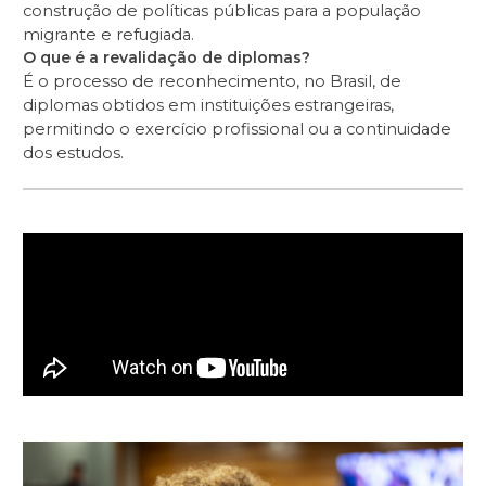
construção de políticas públicas para a população
migrante e refugiada.
O que é a revalidação de diplomas?
É o processo de reconhecimento, no Brasil, de
diplomas obtidos em instituições estrangeiras,
permitindo o exercício profissional ou a continuidade
dos estudos.