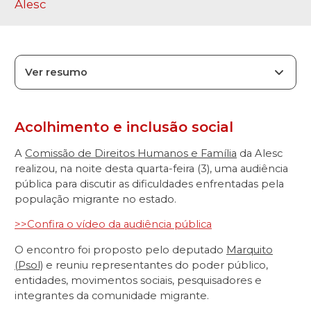
Alesc
Ver resumo
Acolhimento e inclusão social
A
Comissão de Direitos Humanos e Família
da Alesc
realizou, na noite desta quarta-feira (3), uma audiência
pública para discutir as dificuldades enfrentadas pela
população migrante no estado.
>>Confira o vídeo da audiência pública
O encontro foi proposto pelo deputado
Marquito
(Psol)
e reuniu representantes do poder público,
entidades, movimentos sociais, pesquisadores e
integrantes da comunidade migrante.