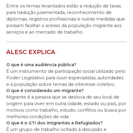
Entre os temas levantados estão a redução de taxas
para tradução juramentada, reconhecimento de
diplomas, registros profissionais e outras medidas que
possam facilitar o acesso da população migrante aos
serviços e ao mercado de trabalho.
ALESC EXPLICA
O que é uma audiência pública?
É um instrumento de participação social utilizado pelo
Poder Legislativo para ouvir especialistas, autoridades
e a população sobre temas de interesse coletivo.
O que é considerado um migrante?
Migrante é a pessoa que se desloca de seu local de
origem para viver em outra cidade, estado ou país, por
motivos como trabalho, estudo, conflitos ou busca por
melhores condições de vida.
O que é o GTI dos Imigrantes e Refugiados?
É um grupo de trabalho voltado à discussão e