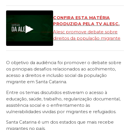
CONFIRA ESTA MATÉRIA
PRODUZIDA PELA TV ALESC.
▶
Alesc promove debate sobre
direitos da população migrante
O objetivo da audiência foi promover o debate sobre
os principais desafios relacionados ao acolhimento,
acesso a direitos e inclusão social da população
migrante em Santa Catarina.
Entre os temas discutidos estiveram o acesso à
educação, saúde, trabalho, regularização documental,
assistência social e o enfrentamento às
vulnerabilidades vividas por migrantes e refugiados.
Santa Catarina é um dos estados que mais recebe
migrantes no país.