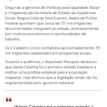
Segundo a gerente de Políticas para Igualdade Racial
e Imigrantes da Secretaria de Estado da Assistência
Social, Regina Célia da Silva Suenez, dados da Polícia
Federal apontam que cerca de 171 mil imigrantes
documentados chegaram ao estado, principalmente
por motivos econômicos e oportunidades de
trabalho.
Já o Cadastro Único contabiliza aproximadamente 79
mil migrantes cadastrados em programas sociais.
Durante a audiência, o deputado Marquito destacou
que Santa Catarina foi o primeiro estado brasileiro a
instituir uma política estadual para a população
migrante, mas afirmou que a legislação ainda não foi
regulamentada pelo governo estadual.
“Santa Catarina foi o primeiro estado a