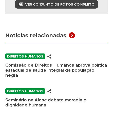
VER CONJUNTO DE FOTOS COMPLETO
Notícias relacionadas
DIREITOS HUMANOS
Comissão de Direitos Humanos aprova política
estadual de saúde integral da população
negra
DIREITOS HUMANOS
Seminário na Alesc debate moradia e
dignidade humana