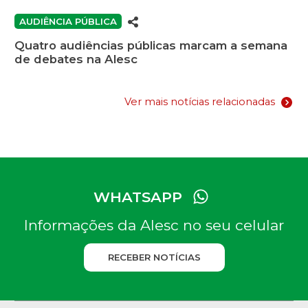
AUDIÊNCIA PÚBLICA
Quatro audiências públicas marcam a semana
de debates na Alesc
Ver mais notícias relacionadas
WHATSAPP
Informações da Alesc no seu celular
RECEBER NOTÍCIAS