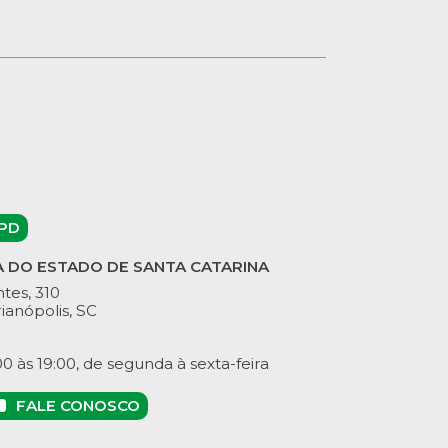
PD
A DO ESTADO DE SANTA CATARINA
tes, 310
ianópolis, SC
 às 19:00, de segunda à sexta-feira
FALE CONOSCO