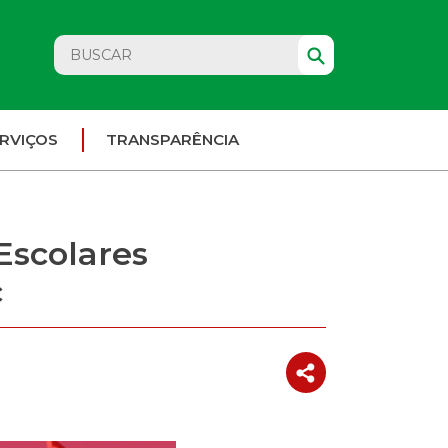
RVIÇOS
TRANSPARÊNCIA
Escolares
c