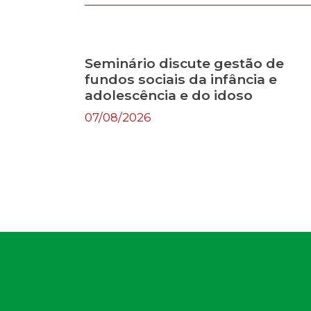
Seminário discute gestão de
fundos sociais da infância e
adolescência e do idoso
07/08/2026