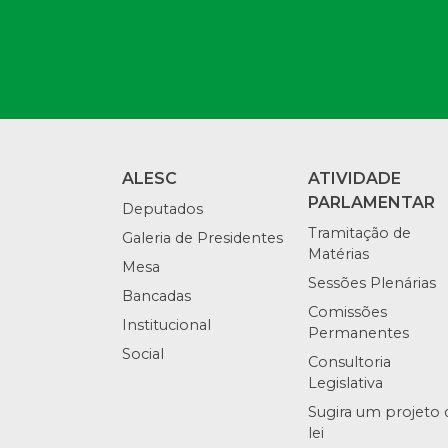
ALESC
ATIVIDADE
PARLAMENTAR
Deputados
Tramitação de
Galeria de Presidentes
Matérias
Mesa
Sessões Plenárias
Bancadas
Comissões
Institucional
Permanentes
Social
Consultoria
Legislativa
Sugira um projeto 
lei