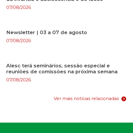
07/08/2026
Newsletter | 03 a 07 de agosto
07/08/2026
Alesc terá seminários, sessão especial e
reuniões de comissões na próxima semana
07/08/2026
Ver mais notícias relacionadas