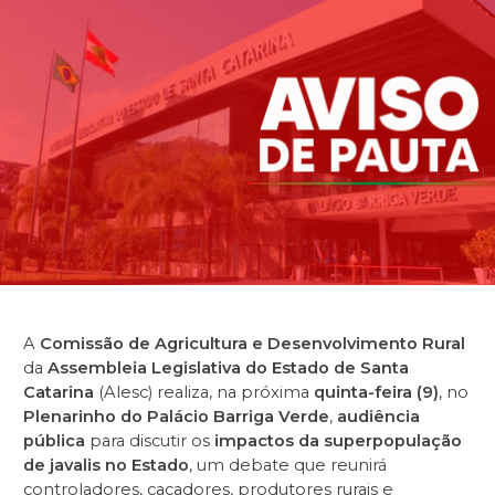
A
Comissão de Agricultura e Desenvolvimento Rural
da
Assembleia Legislativa do Estado de Santa
Catarina
(Alesc) realiza, na próxima
quinta-feira (9)
, no
Plenarinho do Palácio Barriga Verde
,
audiência
pública
para discutir os
impactos da superpopulação
de javalis no Estado
, um debate que reunirá
controladores, caçadores, produtores rurais e