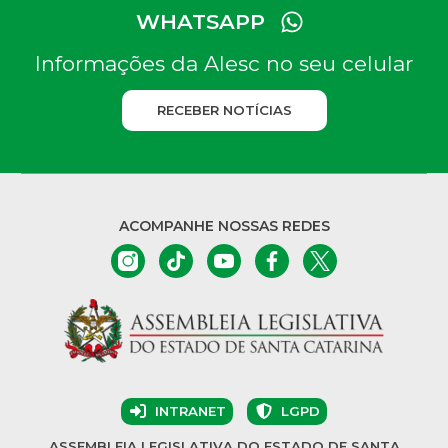
WHATSAPP
Informações da Alesc no seu celular
RECEBER NOTÍCIAS
ACOMPANHE NOSSAS REDES
INTRANET
LGPD
ASSEMBLEIA LEGISLATIVA DO ESTADO DE SANTA