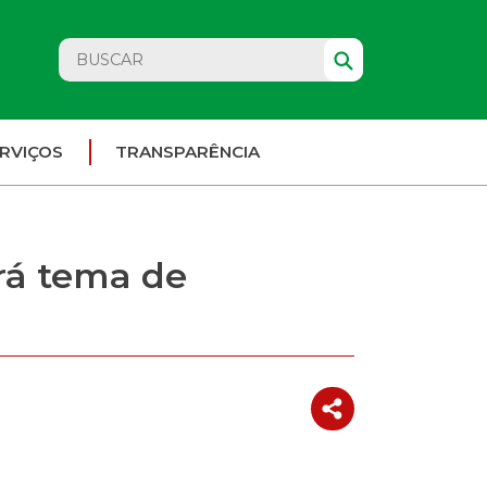
RVIÇOS
TRANSPARÊNCIA
rá tema de