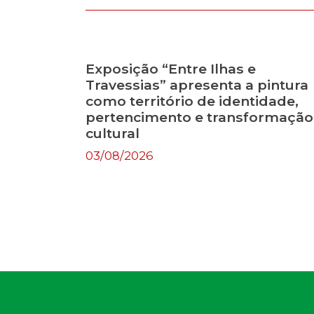
Exposição “Entre Ilhas e
Travessias” apresenta a pintura
como território de identidade,
pertencimento e transformação
cultural
03/08/2026