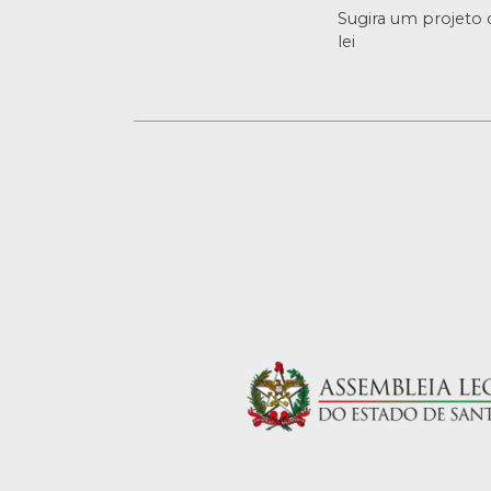
Sugira um projeto 
lei