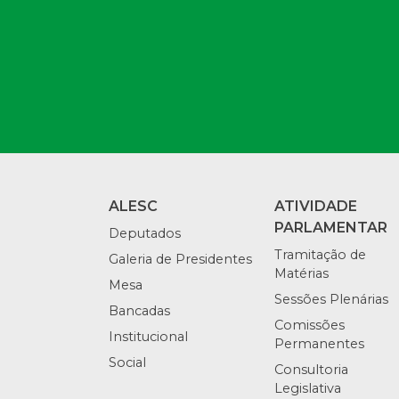
ALESC
ATIVIDADE
PARLAMENTAR
Deputados
Tramitação de
Galeria de Presidentes
Matérias
Mesa
Sessões Plenárias
Bancadas
Comissões
Institucional
Permanentes
Social
Consultoria
Legislativa