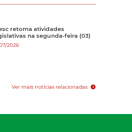
esc retoma atividades
gislativas na segunda-feira (03)
/07/2026
Ver mais notícias relacionadas