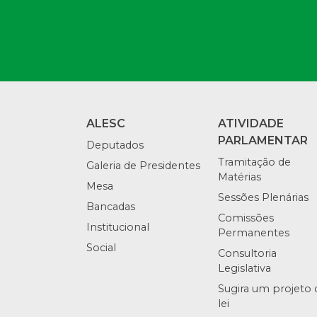
ALESC
ATIVIDADE
PARLAMENTAR
Deputados
Tramitação de
Galeria de Presidentes
Matérias
Mesa
Sessões Plenárias
Bancadas
Comissões
Institucional
Permanentes
Social
Consultoria
Legislativa
Sugira um projeto 
lei