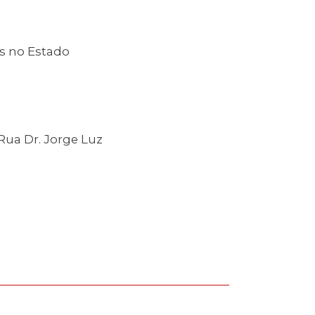
is no Estado
Rua Dr. Jorge Luz