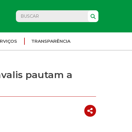
RVIÇOS
TRANSPARÊNCIA
avalis pautam a